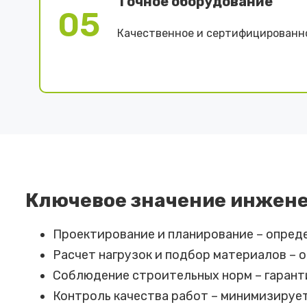
Точное оборудование
05
Качественное и сертифицированн
Ключевое значение инжене
Проектирование и планирование – опред
Расчет нагрузок и подбор материалов – 
Соблюдение строительных норм – гарант
Контроль качества работ – минимизируе