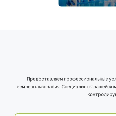
ПОДРОБНЕЕ
Предоставляем профессиональные услу
землепользования. Специалисты нашей ком
контролиру