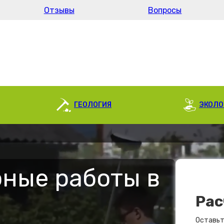
Отзывы
Вопросы
ГЕОЛОГИЯ
ЭКОЛО
ные работы в
Рас
Оставьт