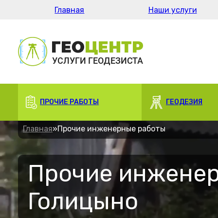
Главная
Наши услуги
ПРОЧИЕ РАБОТЫ
ГЕОДЕЗИЯ
Главная
»
Прочие инженерные работы
Прочие инженер
Голицыно