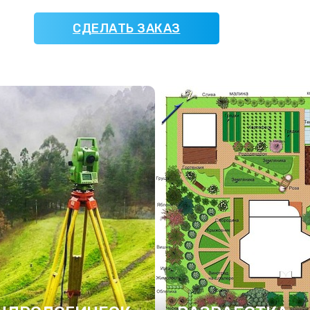
СДЕЛАТЬ ЗАКАЗ