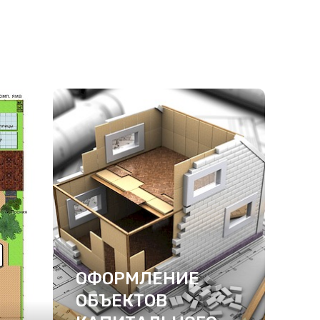
ОФОРМЛЕНИЕ
ОБЪЕКТОВ