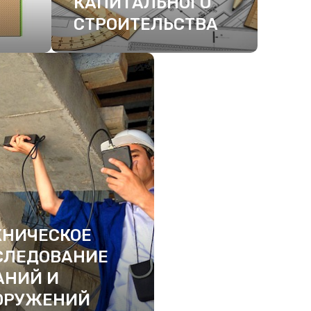
КАПИТАЛЬНОГО
СТРОИТЕЛЬСТВА
ПОДРОБНЕЕ
ХНИЧЕСКОЕ
СЛЕДОВАНИЕ
АНИЙ И
ОРУЖЕНИЙ