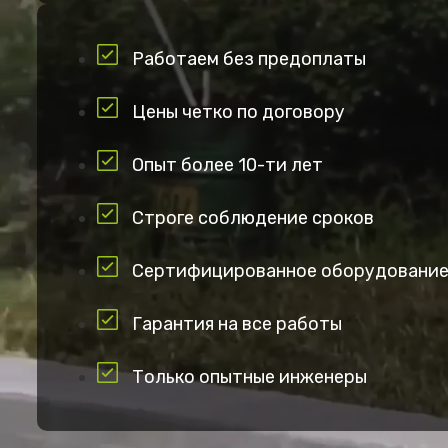
Работаем без предоплаты
Цены четко по договору
Опыт более 10-ти лет
Строге соблюдение сроков
Сертифицированное оборудовани
Гарантия на все работы
Только опытные инженеры