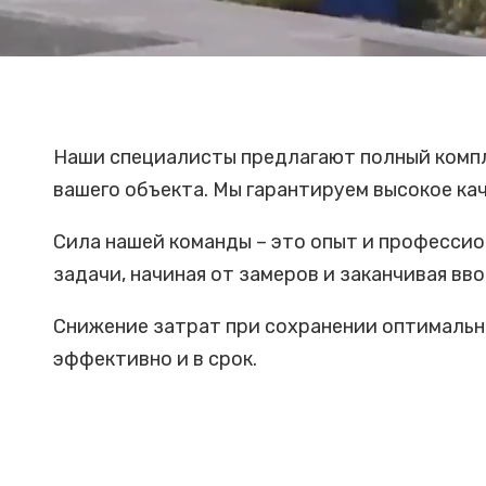
Наши специалисты предлагают полный компл
вашего объекта. Мы гарантируем высокое ка
Сила нашей команды – это опыт и профессио
задачи, начиная от замеров и заканчивая вв
Снижение затрат при сохранении оптимально
эффективно и в срок.