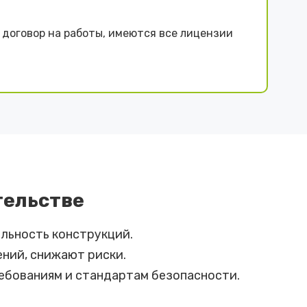
договор на работы, имеются все лицензии
тельстве
льность конструкций.
ний, снижают риски.
ебованиям и стандартам безопасности.