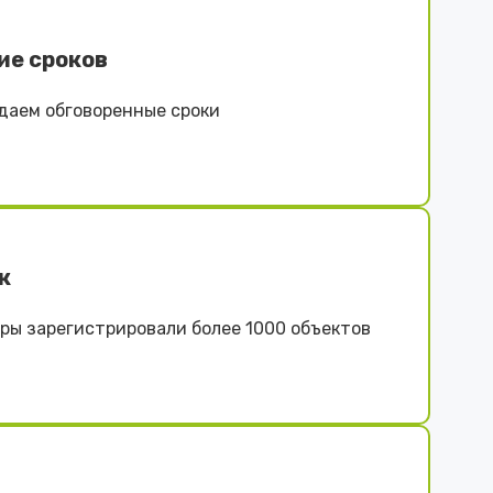
ие сроков
даем обговоренные сроки
к
ы зарегистрировали более 1000 объектов