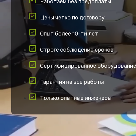
Работаем без предоплаты
Цены четко по договору
Опыт более 10-ти лет
Строге соблюдение сроков
Сертифицированное оборудовани
Гарантия на все работы
Только опытные инженеры