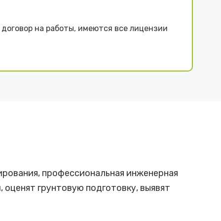
договор на работы, имеются все лицензии
ирования, профессиональная инженерная
 оценят грунтовую подготовку, выявят