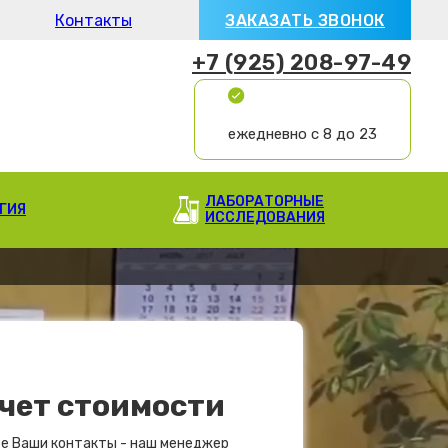
Контакты
ЗАКАЗАТЬ ЗВОНОК
+7 (925) 208-97-49
ежедневно с 8 до 23
ЛАБОРАТОРНЫЕ
ГИЯ
ИССЛЕДОВАНИЯ
чет стоимости
е Ваши контакты - наш менеджер