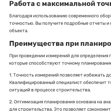
Работа с максимальной то
Благодаря использованию современного обор
точностью. Вы получите подробные отчеты и 
объекта.
Преимущества при планиро
При проведении измерений для определения п
которые способствуют точному планированию
1. Точность измерений позволяет избежать д
Квалифицированный специалист обеспечит то
ситуаций в процессе строительства.
2. Оптимизация планирования основана на ан
для строительства. Это позволяет сэкономит