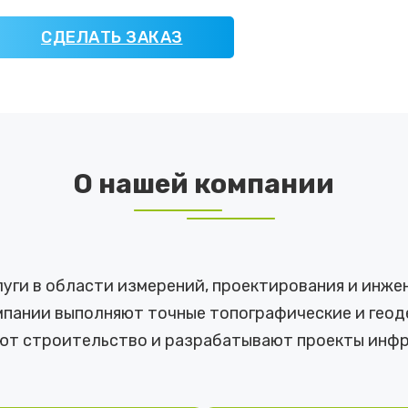
СДЕЛАТЬ ЗАКАЗ
О нашей компании
ги в области измерений, проектирования и инже
пании выполняют точные топографические и геоде
ют строительство и разрабатывают проекты инфр