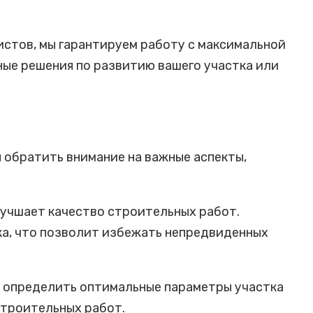
стов, мы гарантируем работу с максимальной
ные решения по развитию вашего участка или
 обратить внимание на важные аспекты,
лучшает качество строительных работ.
а, что позволит избежать непредвиденных
т определить оптимальные параметры участка
строительных работ.