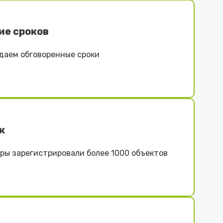
ие сроков
даем обговоренные сроки
к
ы зарегистрировали более 1000 объектов