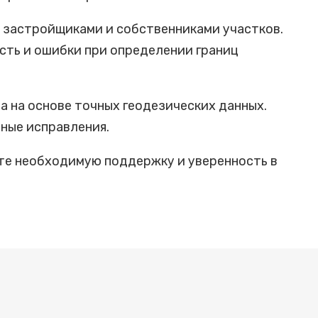
 застройщиками и собственниками участков.
сть и ошибки при определении границ
 на основе точных геодезических данных.
ные исправления.
ете необходимую поддержку и уверенность в