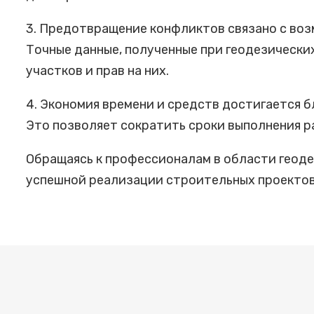
3. Предотвращение конфликтов связано с во
Точные данные, полученные при геодезически
участков и прав на них.
4. Экономия времени и средств достигается 
Это позволяет сократить сроки выполнения р
Обращаясь к профессионалам в области геоде
успешной реализации строительных проектов