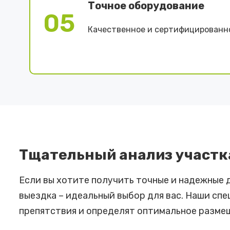
Точное оборудование
05
Качественное и сертифицированн
Тщательный анализ участк
Если вы хотите получить точные и надежные 
выездка – идеальный выбор для вас. Наши сп
препятствия и определят оптимальное разме